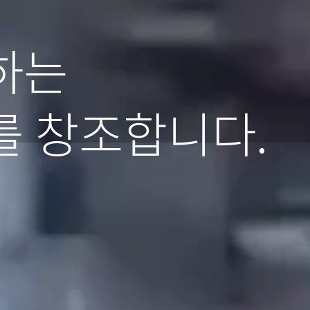
하는
를 창조합니다.
.