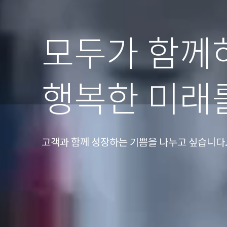
모두가 함께
행복한 미래
고객과 함께 성장하는 기쁨을 나누고 싶습니다