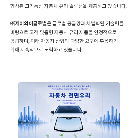
향상된 고기능성 자동차 유리 솔루션을 제공하고 있습니다.
㈜제이와이글로벌
은 글로벌 공급망과 차별화된 기술력을
바탕으로 고객 맞춤형 자동차 유리 제품을 안정적으로
공급하며, 미래 자동차 산업의 다양한 요구에 부응하기
위해 지속적으로 노력하고 있습니다.