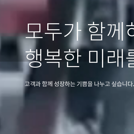
모두가 함께
행복한 미래
고객과 함께 성장하는 기쁨을 나누고 싶습니다